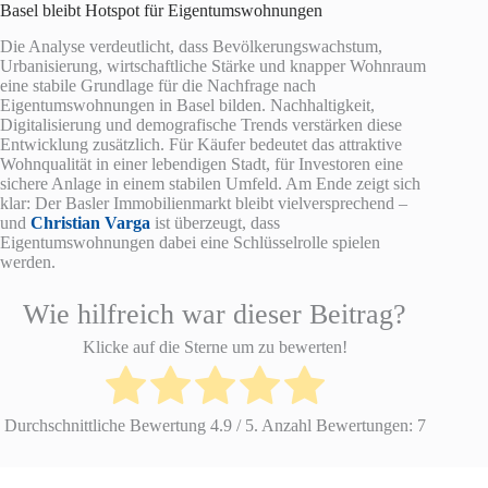
Basel bleibt Hotspot für Eigentumswohnungen
Die Analyse verdeutlicht, dass Bevölkerungswachstum,
Urbanisierung, wirtschaftliche Stärke und knapper Wohnraum
eine stabile Grundlage für die Nachfrage nach
Eigentumswohnungen in Basel bilden. Nachhaltigkeit,
Digitalisierung und demografische Trends verstärken diese
Entwicklung zusätzlich. Für Käufer bedeutet das attraktive
Wohnqualität in einer lebendigen Stadt, für Investoren eine
sichere Anlage in einem stabilen Umfeld. Am Ende zeigt sich
klar: Der Basler Immobilienmarkt bleibt vielversprechend –
und
Christian Varga
ist überzeugt, dass
Eigentumswohnungen dabei eine Schlüsselrolle spielen
werden.
Wie hilfreich war dieser Beitrag?
Klicke auf die Sterne um zu bewerten!
Durchschnittliche Bewertung
4.9
/ 5. Anzahl Bewertungen:
7